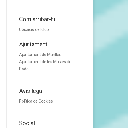
Com arribar-hi
Ubicació del club
Ajuntament
Ajuntament de Manlleu
Ajuntament de les Masies de
Roda
Avís legal
Política de Cookies
Social