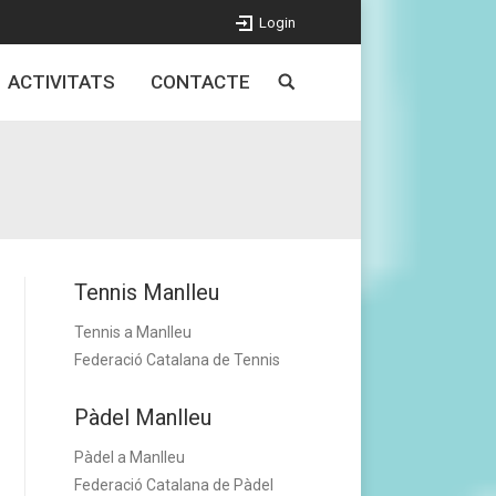
Login
ACTIVITATS
CONTACTE
Tennis Manlleu
Tennis a Manlleu
Federació Catalana de Tennis
Pàdel Manlleu
Pàdel a Manlleu
Federació Catalana de Pàdel