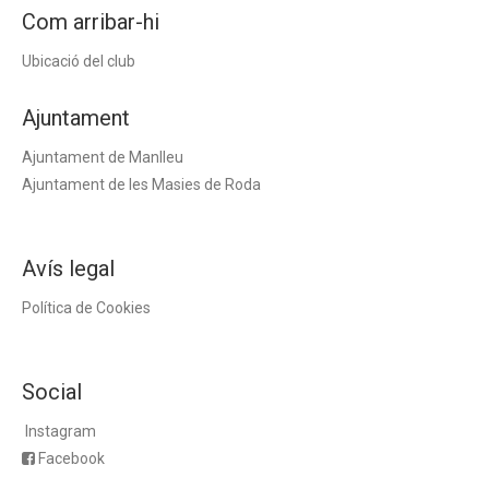
Com arribar-hi
Ubicació del club
Ajuntament
Ajuntament de Manlleu
Ajuntament de les Masies de Roda
Avís legal
Política de Cookies
Social
Instagram
Facebook