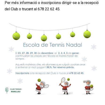
Per més informació o inscripcions dirigir-se a la recepció
del Club o trucant al 678 22 62 45.