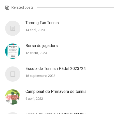
Related posts
Torneig Fan Tennis
14 abril, 2023
Borsa de jugadors
12 enero, 2023
Escola de Tennis i Pàdel 2023/24
18 septiembre, 2022
Campionat de Primavera de tennis
6 abril, 2022