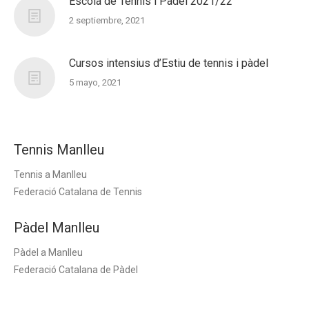
Escola de Tennis i Pàdel 2021/22
2 septiembre, 2021
Cursos intensius d’Estiu de tennis i pàdel
5 mayo, 2021
Tennis Manlleu
Tennis a Manlleu
Federació Catalana de Tennis
Pàdel Manlleu
Pàdel a Manlleu
Federació Catalana de Pàdel