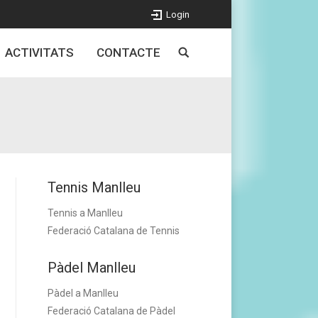
Login
ACTIVITATS
CONTACTE
Tennis Manlleu
Tennis a Manlleu
Federació Catalana de Tennis
Pàdel Manlleu
Pàdel a Manlleu
Federació Catalana de Pàdel