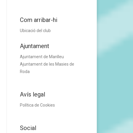
Com arribar-hi
Ubicació del club
Ajuntament
Ajuntament de Manlleu
Ajuntament de les Masies de
Roda
Avís legal
Política de Cookies
Social