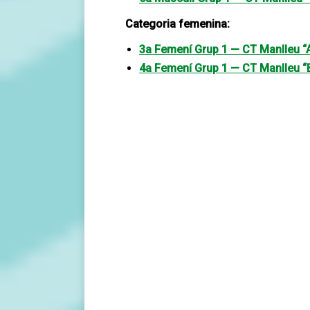
Categoria femenina:
3a Femení Grup 1 — CT Manlleu “
4a Femení Grup 1 — CT Manlleu “