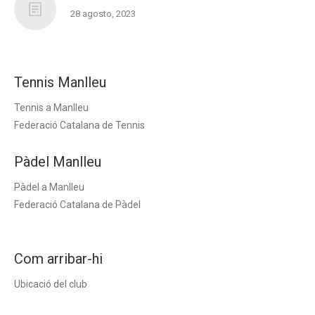
28 agosto, 2023
Tennis Manlleu
Tennis a Manlleu
Federació Catalana de Tennis
Pàdel Manlleu
Pàdel a Manlleu
Federació Catalana de Pàdel
Com arribar-hi
Ubicació del club