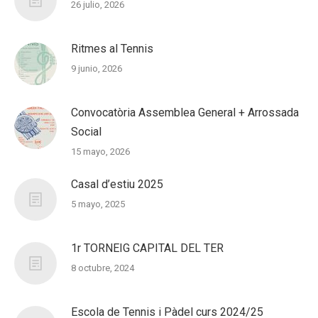
26 julio, 2026
Ritmes al Tennis
9 junio, 2026
Convocatòria Assemblea General + Arrossada
Social
15 mayo, 2026
Casal d’estiu 2025
5 mayo, 2025
1r TORNEIG CAPITAL DEL TER
8 octubre, 2024
Escola de Tennis i Pàdel curs 2024/25