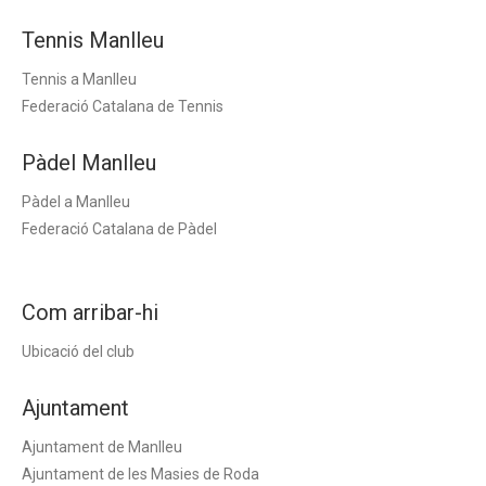
Tennis Manlleu
Tennis a Manlleu
Federació Catalana de Tennis
Pàdel Manlleu
Pàdel a Manlleu
Federació Catalana de Pàdel
Com arribar-hi
Ubicació del club
Ajuntament
Ajuntament de Manlleu
Ajuntament de les Masies de Roda