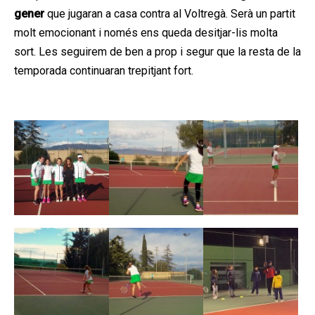
gener
que jugaran a casa contra al Voltregà. Serà un partit
molt emocionant i només ens queda desitjar-lis molta
sort. Les seguirem de ben a prop i segur que la resta de la
temporada continuaran trepitjant fort.