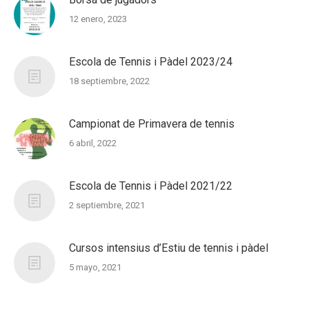
12 enero, 2023
Escola de Tennis i Pàdel 2023/24
18 septiembre, 2022
Campionat de Primavera de tennis
6 abril, 2022
Escola de Tennis i Pàdel 2021/22
2 septiembre, 2021
Cursos intensius d’Estiu de tennis i pàdel
5 mayo, 2021