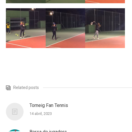
Related posts
Torneig Fan Tennis
14 abril, 2023
Borsa de jugadors