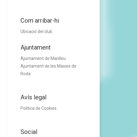
Com arribar-hi
Ubicació del club
Ajuntament
Ajuntament de Manlleu
Ajuntament de les Masies de
Roda
Avís legal
Política de Cookies
Social