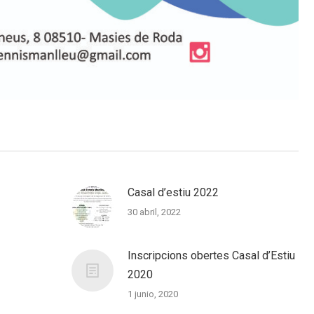
Casal d’estiu 2022
30 abril, 2022
Inscripcions obertes Casal d’Estiu
2020
1 junio, 2020