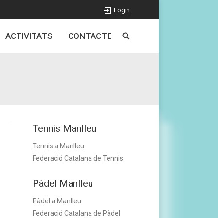
Login
ACTIVITATS
CONTACTE
Tennis Manlleu
Tennis a Manlleu
Federació Catalana de Tennis
Pàdel Manlleu
Pàdel a Manlleu
Federació Catalana de Pàdel