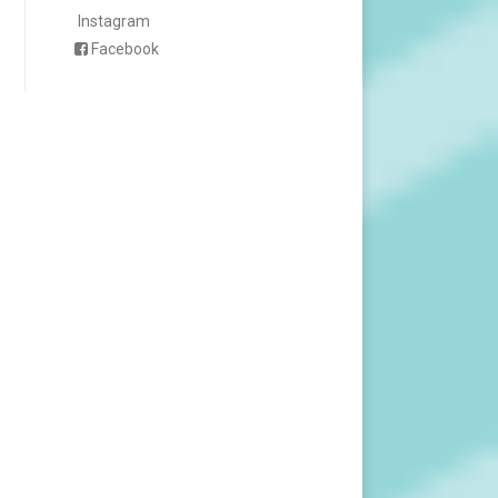
Instagram
Facebook