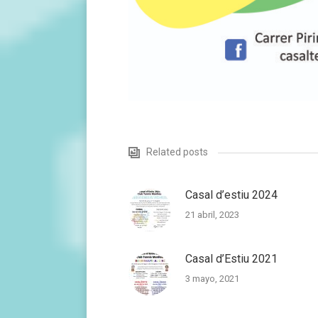
Related posts
Casal d’estiu 2024
21 abril, 2023
Casal d’Estiu 2021
3 mayo, 2021