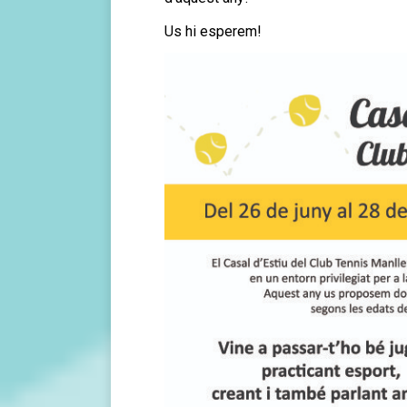
Us hi esperem!