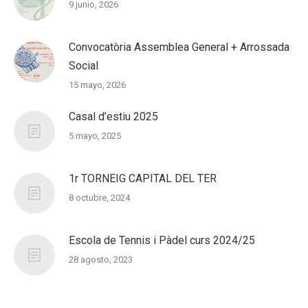
9 junio, 2026
Convocatòria Assemblea General + Arrossada
Social
15 mayo, 2026
Casal d’estiu 2025
5 mayo, 2025
1r TORNEIG CAPITAL DEL TER
8 octubre, 2024
Escola de Tennis i Pàdel curs 2024/25
28 agosto, 2023