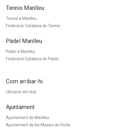
Tennis Manlleu
Tennis a Manlleu
Federació Catalana de Tennis
Pàdel Manlleu
Pàdel a Manlleu
Federació Catalana de Pàdel
Com arribar-hi
Ubicació del club
Ajuntament
Ajuntament de Manlleu
Ajuntament de les Masies de Roda