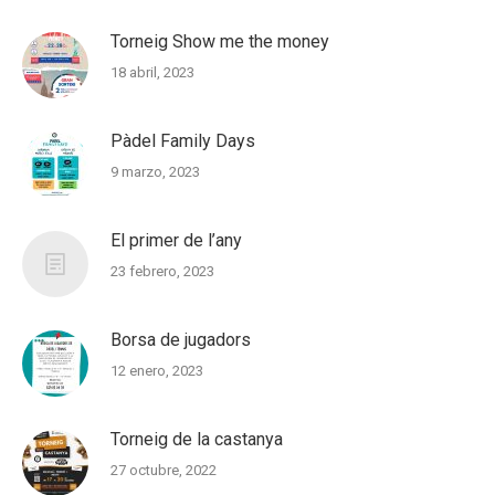
Torneig Show me the money
18 abril, 2023
Pàdel Family Days
9 marzo, 2023
El primer de l’any
23 febrero, 2023
Borsa de jugadors
12 enero, 2023
Torneig de la castanya
27 octubre, 2022