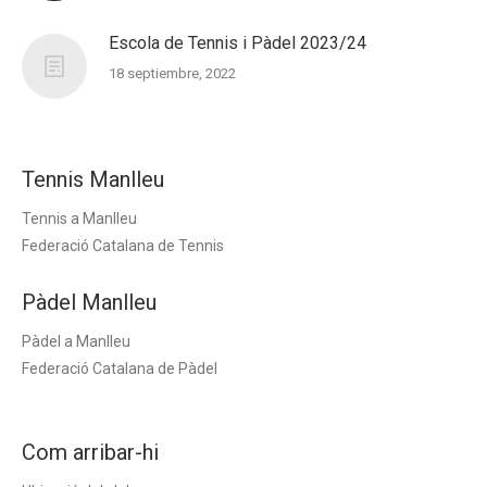
Escola de Tennis i Pàdel 2023/24
18 septiembre, 2022
Tennis Manlleu
Tennis a Manlleu
Federació Catalana de Tennis
Pàdel Manlleu
Pàdel a Manlleu
Federació Catalana de Pàdel
Com arribar-hi