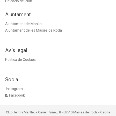
Ubicació del club
Ajuntament
Ajuntament de Manlleu
Ajuntament de les Masies de Roda
Avís legal
Política de Cookies
Social
Instagram
Facebook
Club Tennis Manlleu - Carrer Pirineu, 8 - 08510 Masies de Roda - Osona