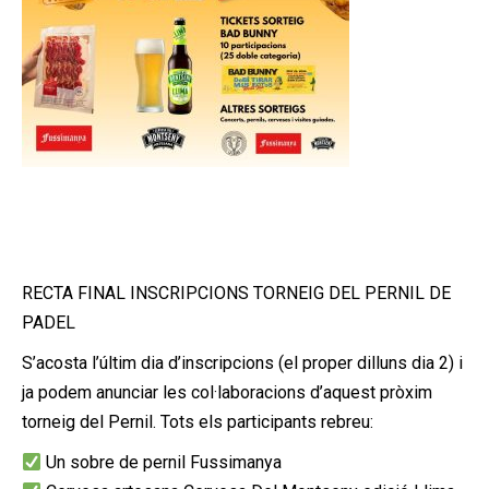
RECTA FINAL INSCRIPCIONS TORNEIG DEL PERNIL DE
PADEL
S’acosta l’últim dia d’inscripcions (el proper dilluns dia 2) i
ja podem anunciar les col·laboracions d’aquest pròxim
torneig del Pernil. Tots els participants rebreu:
Un sobre de pernil Fussimanya