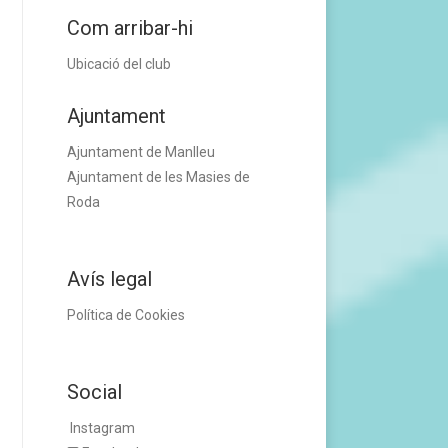
Com arribar-hi
Ubicació del club
Ajuntament
Ajuntament de Manlleu
Ajuntament de les Masies de
Roda
Avís legal
Política de Cookies
Social
Instagram