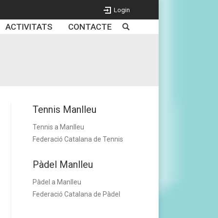
Login
ACTIVITATS
CONTACTE
Tennis Manlleu
Tennis a Manlleu
Federació Catalana de Tennis
Pàdel Manlleu
Pàdel a Manlleu
Federació Catalana de Pàdel