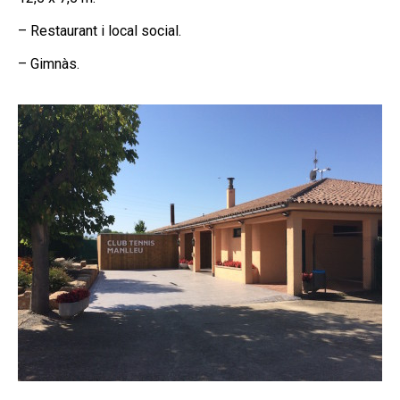
– Restaurant i local social.
– Gimnàs.