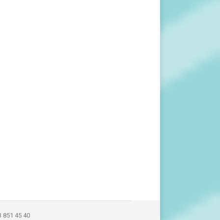
3 851 45 40