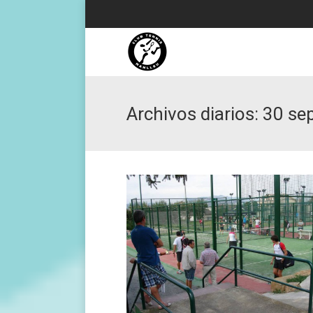
Archivos diarios:
30 se