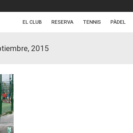
EL CLUB
RESERVA
TENNIS
PÀDEL
ptiembre, 2015