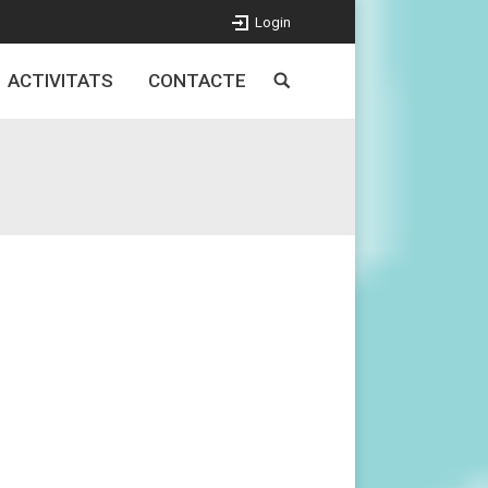
Login
ACTIVITATS
CONTACTE