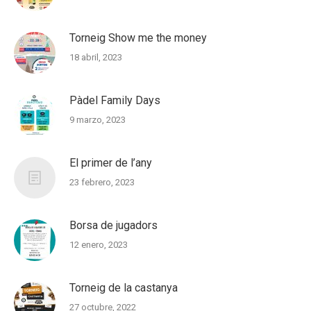
Torneig Show me the money
18 abril, 2023
Pàdel Family Days
9 marzo, 2023
El primer de l’any
23 febrero, 2023
Borsa de jugadors
12 enero, 2023
Torneig de la castanya
27 octubre, 2022