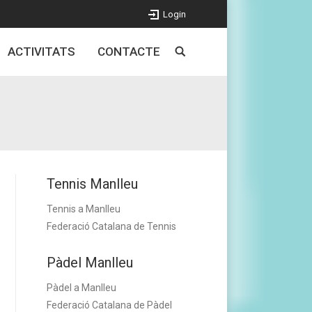
Login
ACTIVITATS
CONTACTE
Tennis Manlleu
Tennis a Manlleu
Federació Catalana de Tennis
Pàdel Manlleu
Pàdel a Manlleu
Federació Catalana de Pàdel