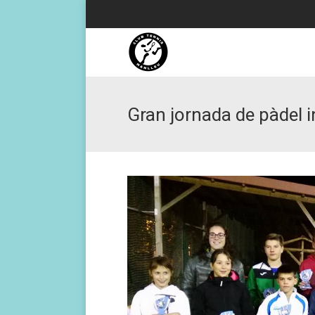
Gran jornada de pàdel i