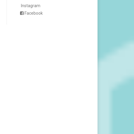
Instagram
Facebook