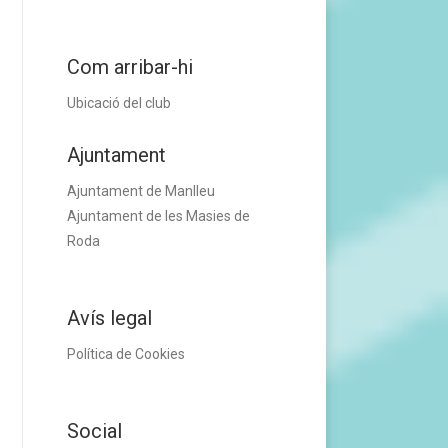
Com arribar-hi
Ubicació del club
Ajuntament
Ajuntament de Manlleu
Ajuntament de les Masies de
Roda
Avís legal
Política de Cookies
Social