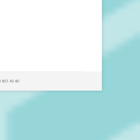
3 851 45 40