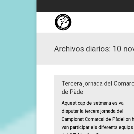
Archivos diarios:
10 no
Tercera jornada del Comarc
de Pàdel
Aquest cap de setmana es va
disputar la tercera jornada del
Campionat Comarcal de Pàdel on h
van participar els diferents equips