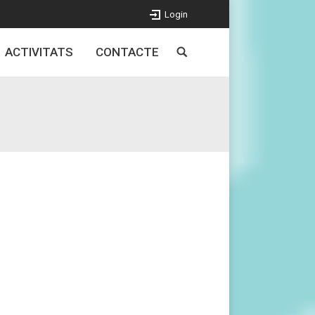
Login
ACTIVITATS
CONTACTE