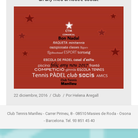
22 diciembre, 2016
Club
Por
Helena Aregall
Club Tennis Manlleu - Carrer Pirineu, 8 - 08510 Masies de Roda - Osona
- Barcelona. Tel. 93 851 45 40