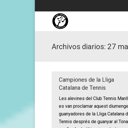
Archivos diarios:
27 ma
Campiones de la Lliga
Catalana de Tennis
Les alevines del Club Tennis Manl
es van proclamar aquest diumeng
guanyadores de la Lliga Catalana 
Tennis després de guanyar al Tona