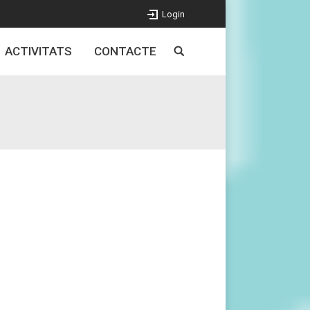
Login
ACTIVITATS
CONTACTE