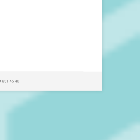
3 851 45 40