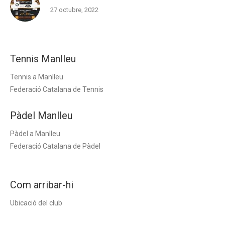
27 octubre, 2022
Tennis Manlleu
Tennis a Manlleu
Federació Catalana de Tennis
Pàdel Manlleu
Pàdel a Manlleu
Federació Catalana de Pàdel
Com arribar-hi
Ubicació del club