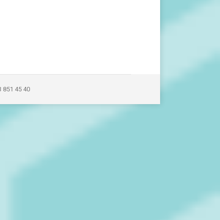
3 851 45 40