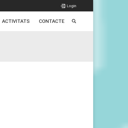
Login
ACTIVITATS
CONTACTE