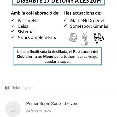
Related posts
Primer Sopar Social d’Hivern
24 febrero, 2026