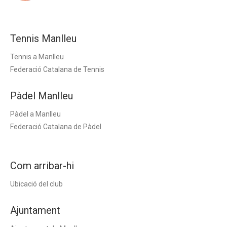
Tennis Manlleu
Tennis a Manlleu
Federació Catalana de Tennis
Pàdel Manlleu
Pàdel a Manlleu
Federació Catalana de Pàdel
Com arribar-hi
Ubicació del club
Ajuntament