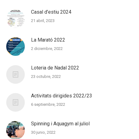
Casal d’estiu 2024
21 abril, 2023
La Marató 2022
2 diciembre, 2022
Loteria de Nadal 2022
23 octubre, 2022
Activitats dirigides 2022/23
6 septiembre, 2022
Spinning i Aquagym al juliol
30 junio, 2022