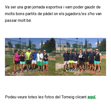
Va ser una gran jornada esportiva i vam poder gaudir de
molts bons partits de pàdel on els jugadors/es s’ho van
passar molt bé.
Podeu veure totes les fotos del Torneig clicant
aquí.