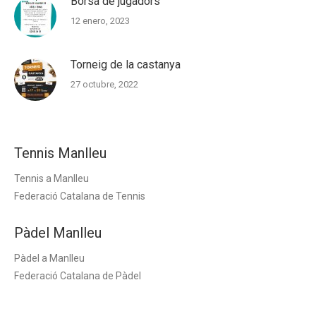
Borsa de jugadors
12 enero, 2023
Torneig de la castanya
27 octubre, 2022
Tennis Manlleu
Tennis a Manlleu
Federació Catalana de Tennis
Pàdel Manlleu
Pàdel a Manlleu
Federació Catalana de Pàdel