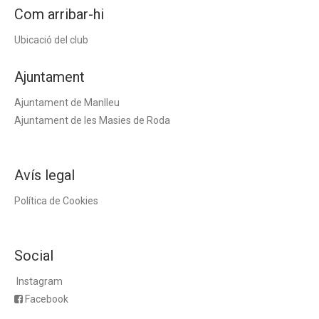
Com arribar-hi
Ubicació del club
Ajuntament
Ajuntament de Manlleu
Ajuntament de les Masies de Roda
Avís legal
Política de Cookies
Social
Instagram
Facebook