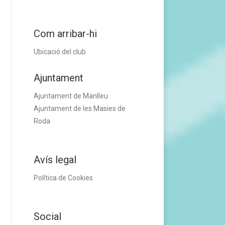
Com arribar-hi
Ubicació del club
Ajuntament
Ajuntament de Manlleu
Ajuntament de les Masies de
Roda
Avís legal
Política de Cookies
Social