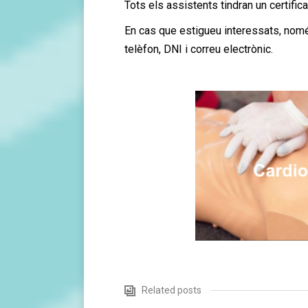
Tots els assistents tindran un certific
En cas que estigueu interessats, nom
telèfon, DNI i correu electrònic.
Related posts