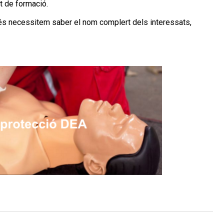
at de formació.
és necessitem saber el nom complert dels interessats,