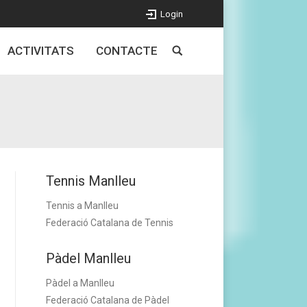
Login
ACTIVITATS
CONTACTE
Tennis Manlleu
Tennis a Manlleu
Federació Catalana de Tennis
Pàdel Manlleu
Pàdel a Manlleu
Federació Catalana de Pàdel