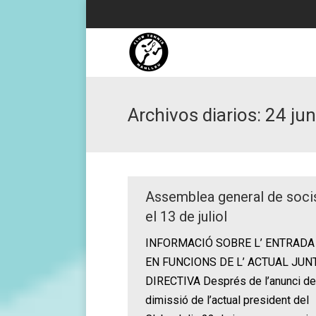
Archivos diarios:
24 jun
Assemblea general de soci
el 13 de juliol
INFORMACIÓ SOBRE L’ ENTRADA
EN FUNCIONS DE L’ ACTUAL JUN
DIRECTIVA Després de l’anunci de
dimissió de l’actual president del