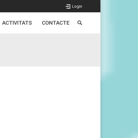
Login
ACTIVITATS
CONTACTE