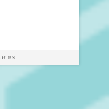
3 851 45 40