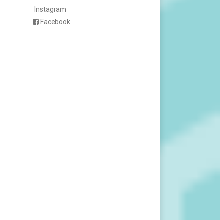
Instagram
Facebook