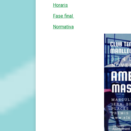
Horaris
Fase final
Normativa