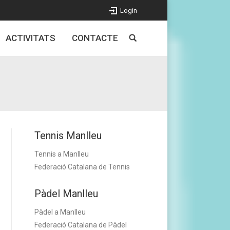
Login
ACTIVITATS
CONTACTE
Tennis Manlleu
Tennis a Manlleu
Federació Catalana de Tennis
Pàdel Manlleu
Pàdel a Manlleu
Federació Catalana de Pàdel