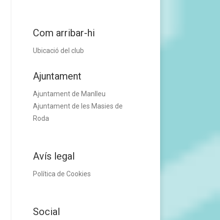
Com arribar-hi
Ubicació del club
Ajuntament
Ajuntament de Manlleu
Ajuntament de les Masies de
Roda
Avís legal
Política de Cookies
Social