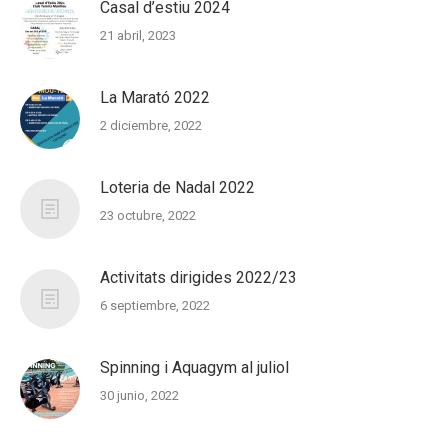
Casal d’estiu 2024
21 abril, 2023
La Marató 2022
2 diciembre, 2022
Loteria de Nadal 2022
23 octubre, 2022
Activitats dirigides 2022/23
6 septiembre, 2022
Spinning i Aquagym al juliol
30 junio, 2022