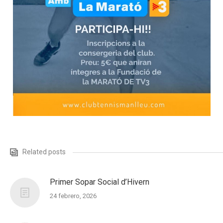
Related posts
Primer Sopar Social d’Hivern
24 febrero, 2026