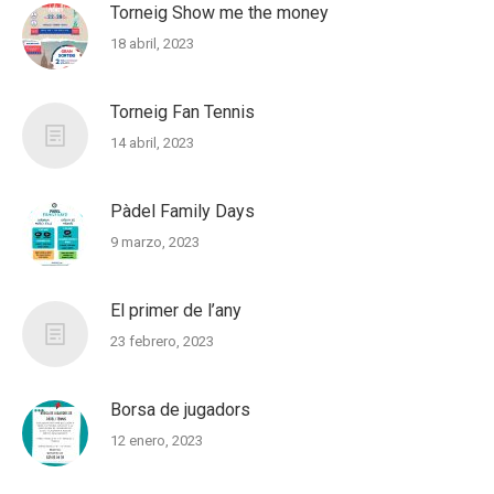
Torneig Show me the money
18 abril, 2023
Torneig Fan Tennis
14 abril, 2023
Pàdel Family Days
9 marzo, 2023
El primer de l’any
23 febrero, 2023
Borsa de jugadors
12 enero, 2023