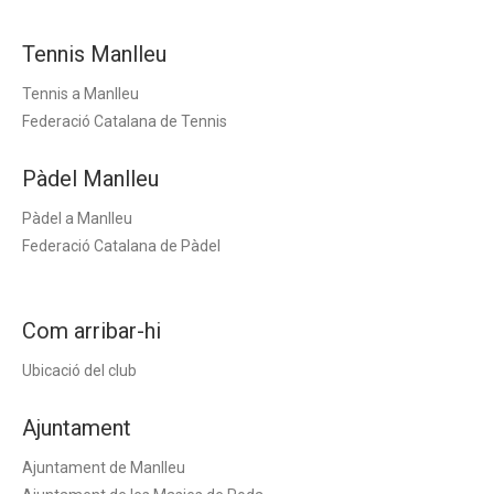
Tennis Manlleu
Tennis a Manlleu
Federació Catalana de Tennis
Pàdel Manlleu
Pàdel a Manlleu
Federació Catalana de Pàdel
Com arribar-hi
Ubicació del club
Ajuntament
Ajuntament de Manlleu