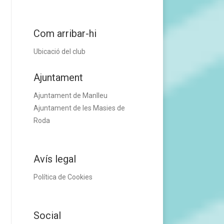
Com arribar-hi
Ubicació del club
Ajuntament
Ajuntament de Manlleu
Ajuntament de les Masies de
Roda
Avís legal
Política de Cookies
Social