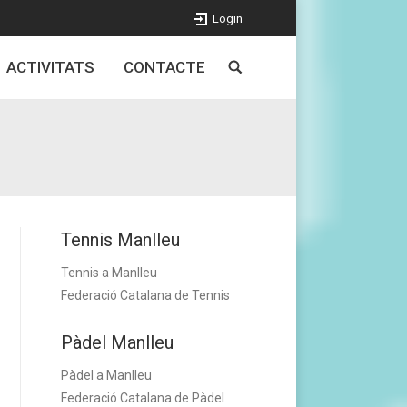
Login
ACTIVITATS
CONTACTE
Tennis Manlleu
Tennis a Manlleu
Federació Catalana de Tennis
Pàdel Manlleu
Pàdel a Manlleu
Federació Catalana de Pàdel