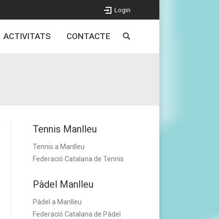
Login
ACTIVITATS
CONTACTE
Tennis Manlleu
Tennis a Manlleu
Federació Catalana de Tennis
Pàdel Manlleu
Pàdel a Manlleu
Federació Catalana de Pàdel