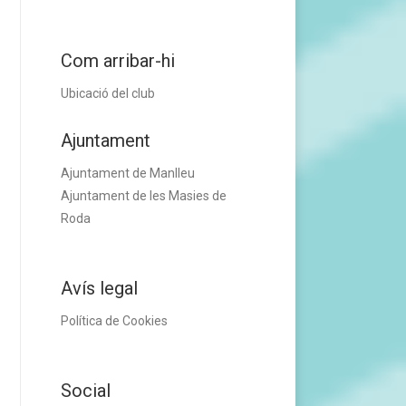
Com arribar-hi
Ubicació del club
Ajuntament
Ajuntament de Manlleu
Ajuntament de les Masies de
Roda
Avís legal
Política de Cookies
Social