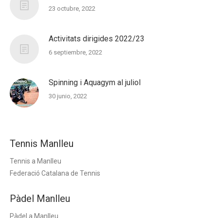
23 octubre, 2022
Activitats dirigides 2022/23
6 septiembre, 2022
Spinning i Aquagym al juliol
30 junio, 2022
Tennis Manlleu
Tennis a Manlleu
Federació Catalana de Tennis
Pàdel Manlleu
Pàdel a Manlleu