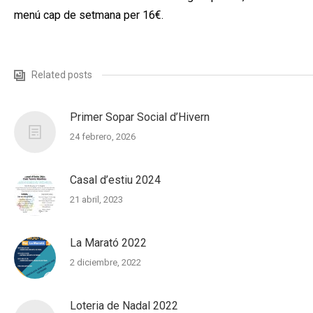
menú cap de setmana per 16€.
Related posts
Primer Sopar Social d’Hivern
24 febrero, 2026
Casal d’estiu 2024
21 abril, 2023
La Marató 2022
2 diciembre, 2022
Loteria de Nadal 2022