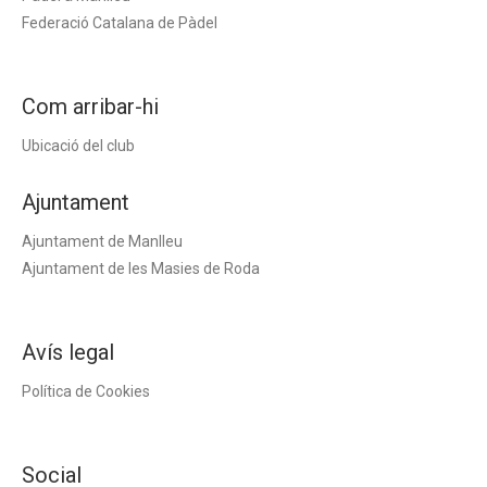
Federació Catalana de Pàdel
Com arribar-hi
Ubicació del club
Ajuntament
Ajuntament de Manlleu
Ajuntament de les Masies de Roda
Avís legal
Política de Cookies
Social