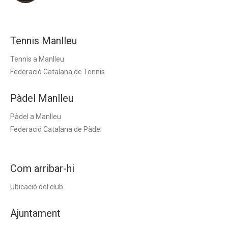
Tennis Manlleu
Tennis a Manlleu
Federació Catalana de Tennis
Pàdel Manlleu
Pàdel a Manlleu
Federació Catalana de Pàdel
Com arribar-hi
Ubicació del club
Ajuntament