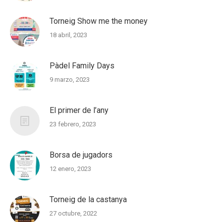
Torneig Show me the money
18 abril, 2023
Pàdel Family Days
9 marzo, 2023
El primer de l’any
23 febrero, 2023
Borsa de jugadors
12 enero, 2023
Torneig de la castanya
27 octubre, 2022