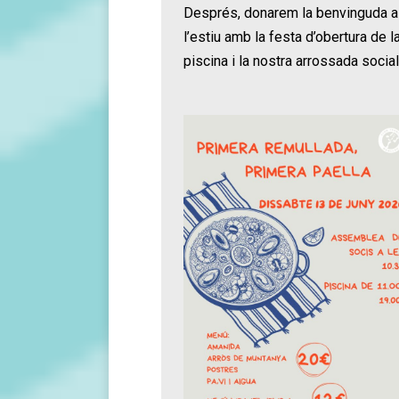
Després, donarem la benvinguda a
l’estiu amb la festa d’obertura de l
piscina i la nostra arrossada social