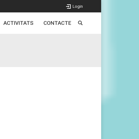
Login
ACTIVITATS
CONTACTE