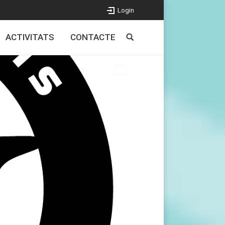
Login
ACTIVITATS
CONTACTE