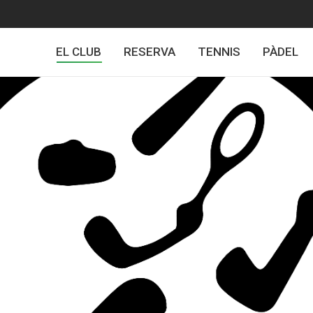
EL CLUB
RESERVA
TENNIS
PÀDEL