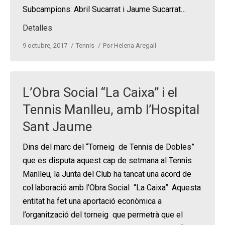
Subcampions: Abril Sucarrat i Jaume Sucarrat…
Detalles
9 octubre, 2017
Tennis
Por
Helena Aregall
L’Obra Social “La Caixa” i el
Tennis Manlleu, amb l’Hospital
Sant Jaume
Dins del marc del “Torneig de Tennis de Dobles”
que es disputa aquest cap de setmana al Tennis
Manlleu, la Junta del Club ha tancat una acord de
col·laboració amb l’Obra Social “La Caixa”. Aquesta
entitat ha fet una aportació econòmica a
l’organització del torneig que permetrà que el