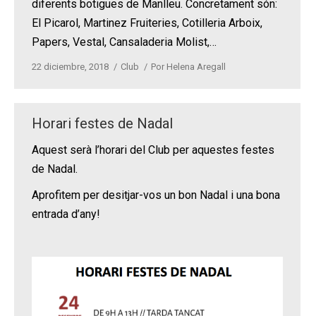
diferents botigues de Manlleu. Concretament són:
El Picarol, Martinez Fruiteries, Cotilleria Arboix,
Papers, Vestal, Cansaladeria Molist,…
22 diciembre, 2018
Club
Por
Helena Aregall
Horari festes de Nadal
Aquest serà l’horari del Club per aquestes festes
de Nadal.
Aprofitem per desitjar-vos un bon Nadal i una bona
entrada d’any!