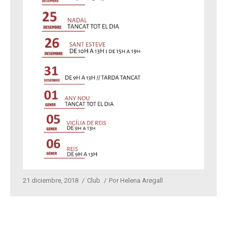
21 diciembre, 2018
Club
Por
Helena Aregall